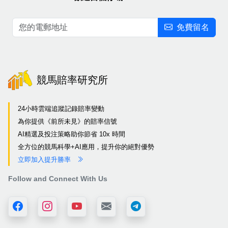
免費留名
競馬賠率研究所
24小時雲端追蹤記錄賠率變動
為你提供《前所未見》的賠率信號
AI精選及投注策略助你節省 10x 時間
全方位的競馬科學+AI應用，提升你的絕對優勢
立即加入提升勝率
Follow and Connect With Us