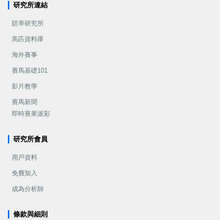
研究所連結
賠率研究所
馬匹資料庫
海外賽事
賽馬基礎101
影片教學
賽馬新聞
即時賽果派彩
研究所會員
用戶資料
免費加入
成為分析師
條款與細則