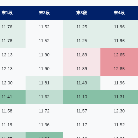
末1段
末2段
末3段
末4段
11.76
11.52
11.25
11.96
11.76
11.52
11.25
11.96
12.13
11.90
11.89
12.65
12.13
11.90
11.89
12.65
12.00
11.81
11.49
11.96
11.41
11.62
11.10
11.31
11.58
11.72
11.57
12.30
11.19
11.36
11.17
11.52