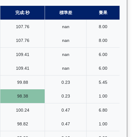
完成:秒
標準差
賽果
107.76
nan
8.00
107.76
nan
8.00
109.41
nan
6.00
109.41
nan
6.00
99.88
0.23
5.45
98.38
0.23
1.00
100.24
0.47
6.80
98.82
0.47
1.00