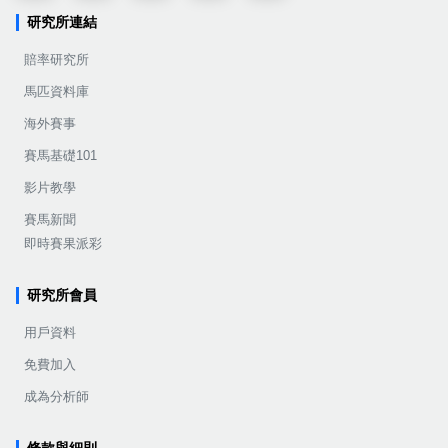
研究所連結
賠率研究所
馬匹資料庫
海外賽事
賽馬基礎101
影片教學
賽馬新聞
即時賽果派彩
研究所會員
用戶資料
免費加入
成為分析師
條款與細則