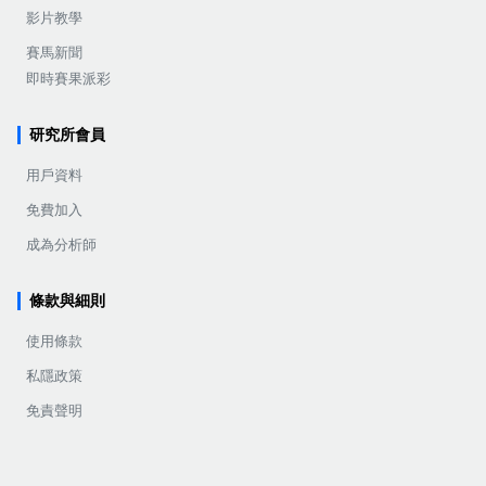
影片教學
賽馬新聞
即時賽果派彩
研究所會員
用戶資料
免費加入
成為分析師
條款與細則
使用條款
私隱政策
免責聲明