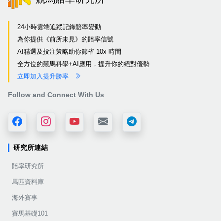
24小時雲端追蹤記錄賠率變動
為你提供《前所未見》的賠率信號
AI精選及投注策略助你節省 10x 時間
全方位的競馬科學+AI應用，提升你的絕對優勢
立即加入提升勝率
Follow and Connect With Us
研究所連結
賠率研究所
馬匹資料庫
海外賽事
賽馬基礎101