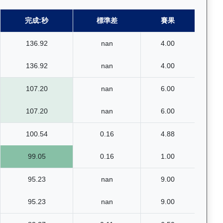
完成:秒
標準差
賽果
136.92
nan
4.00
136.92
nan
4.00
107.20
nan
6.00
107.20
nan
6.00
100.54
0.16
4.88
99.05
0.16
1.00
95.23
nan
9.00
95.23
nan
9.00