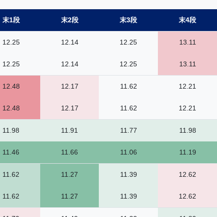
末1段
末2段
末3段
末4段
12.25
12.14
12.25
13.11
12.25
12.14
12.25
13.11
12.48
12.17
11.62
12.21
12.48
12.17
11.62
12.21
11.98
11.91
11.77
11.98
11.46
11.66
11.06
11.19
11.62
11.27
11.39
12.62
11.62
11.27
11.39
12.62