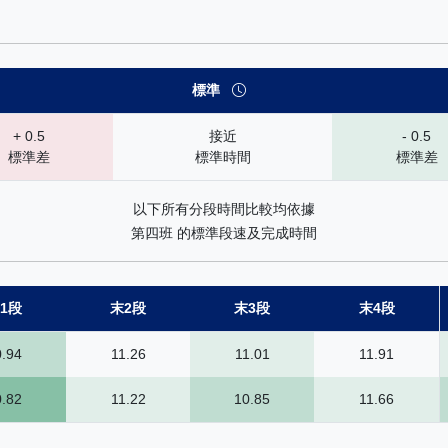
— 速勢末腳加速能力分析：查看馬匹在各途程和場地的詳細分段時間（
標準
+ 0.5
接近
- 0.5
標準差
標準時間
標準差
以下所有分段時間比較均依據
第四班 的標準段速及完成時間
1段
末2段
末3段
末4段
0.94
11.26
11.01
11.91
0.82
11.22
10.85
11.66