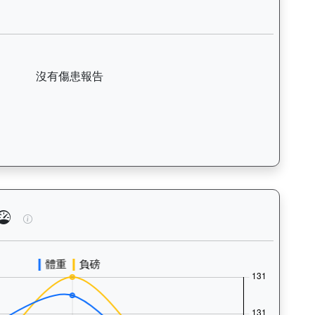
括日期、名次、場地、路程、騎師和走位，評估馬匹在正式比賽前的狀態。
俱備（J388）— 傷患紀錄：查看馬匹完整的獸醫檢查報告及傷患歷
沒有傷患報告
泳、快跑）及試閘、正式出賽頻率，分析馬匹的體能訓練狀態。Tr
勤德俱備（J388）— 馬匹體重與負磅走勢圖：追蹤馬匹體