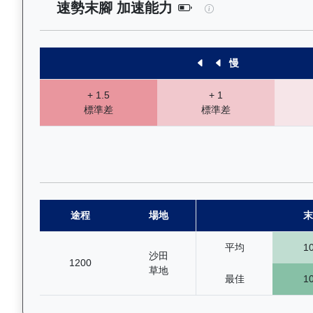
勤德俱備（J388）
速勢末腳 加速能力
慢
+ 1.5
+ 1
標準差
標準差
途程
場地
末
平均
1
沙田
1200
草地
最佳
1