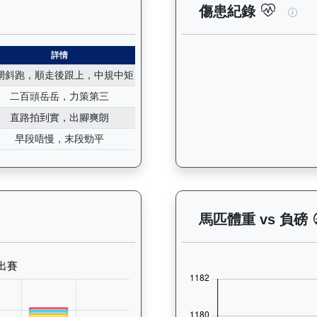
紀錄：查看馬匹所有試閘（Barrier Trial）的歷史成績，包
勤德
傷患紀錄
詳情
閘斜跑，順走後跟上，中規中矩
二百頭岳岳，力策第三
直路拍到實，出腳爽朗
早段唔慢，末段勁平
— 晨操及出賽紀錄圖表：以月度圖表顯示馬匹訓練活動（慢跑、游
馬匹體重 vs 負磅