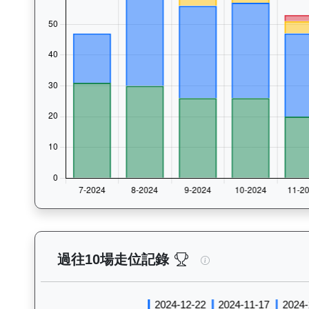
勤德俱備（J388）—
過往10場走位記錄