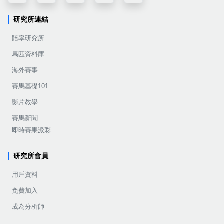
研究所連結
賠率研究所
馬匹資料庫
海外賽事
賽馬基礎101
影片教學
賽馬新聞
即時賽果派彩
研究所會員
用戶資料
免費加入
成為分析師