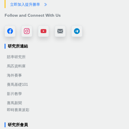
立即加入提升勝率
Follow and Connect With Us
研究所連結
賠率研究所
馬匹資料庫
海外賽事
賽馬基礎101
影片教學
賽馬新聞
即時賽果派彩
研究所會員