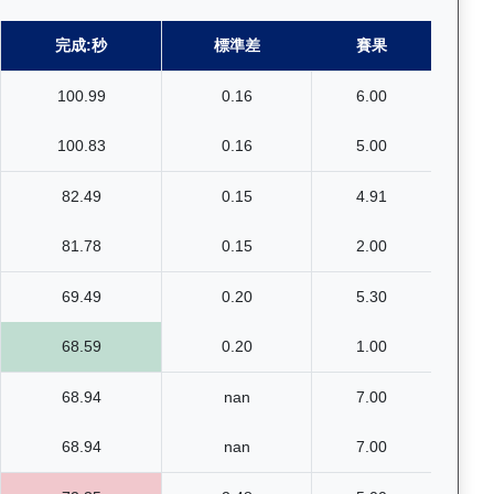
完成:秒
標準差
賽果
100.99
0.16
6.00
100.83
0.16
5.00
82.49
0.15
4.91
81.78
0.15
2.00
69.49
0.20
5.30
68.59
0.20
1.00
68.94
nan
7.00
68.94
nan
7.00