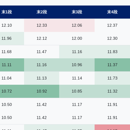
末1段
末2段
末3段
末4段
12.10
12.33
12.06
12.37
11.96
12.12
12.00
12.30
11.68
11.47
11.16
11.83
11.11
11.16
10.96
11.37
11.04
11.13
11.14
11.73
10.72
10.92
10.85
11.32
10.50
11.42
11.17
11.91
10.50
11.42
11.17
11.91