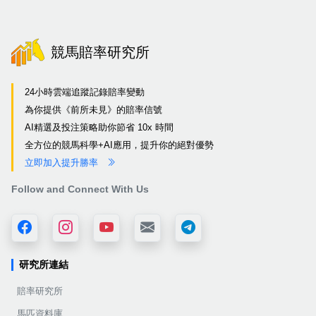
競馬賠率研究所
24小時雲端追蹤記錄賠率變動
為你提供《前所未見》的賠率信號
AI精選及投注策略助你節省 10x 時間
全方位的競馬科學+AI應用，提升你的絕對優勢
立即加入提升勝率
Follow and Connect With Us
研究所連結
賠率研究所
馬匹資料庫