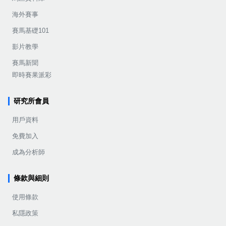
海外賽事
賽馬基礎101
影片教學
賽馬新聞
即時賽果派彩
研究所會員
用戶資料
免費加入
成為分析師
條款與細則
使用條款
私隱政策