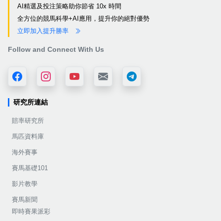
AI精選及投注策略助你節省 10x 時間
全方位的競馬科學+AI應用，提升你的絕對優勢
立即加入提升勝率
Follow and Connect With Us
研究所連結
賠率研究所
馬匹資料庫
海外賽事
賽馬基礎101
影片教學
賽馬新聞
即時賽果派彩