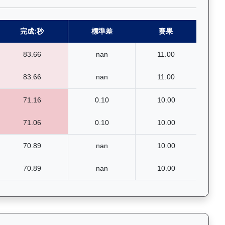
完成:秒
標準差
賽果
83.66
nan
11.00
83.66
nan
11.00
71.16
0.10
10.00
71.06
0.10
10.00
70.89
nan
10.00
70.89
nan
10.00