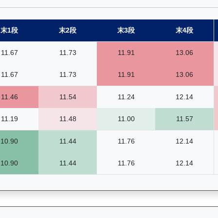
末1段
末2段
末3段
末4段
11.67
11.73
11.91
13.06
11.67
11.73
11.91
13.06
11.46
11.54
11.24
12.14
11.19
11.48
11.00
11.57
10.90
11.44
11.76
12.14
10.90
11.44
11.76
12.14