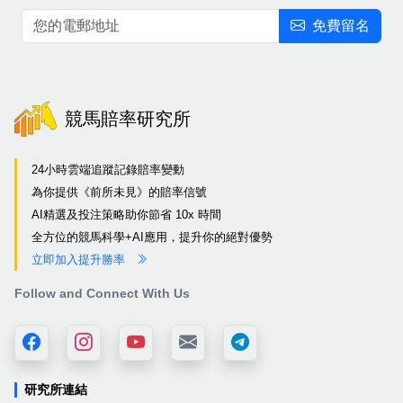
免費留名
競馬賠率研究所
24小時雲端追蹤記錄賠率變動
為你提供《前所未見》的賠率信號
AI精選及投注策略助你節省 10x 時間
全方位的競馬科學+AI應用，提升你的絕對優勢
立即加入提升勝率
Follow and Connect With Us
研究所連結