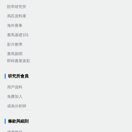
賠率研究所
馬匹資料庫
海外賽事
賽馬基礎101
影片教學
賽馬新聞
即時賽果派彩
研究所會員
用戶資料
免費加入
成為分析師
條款與細則