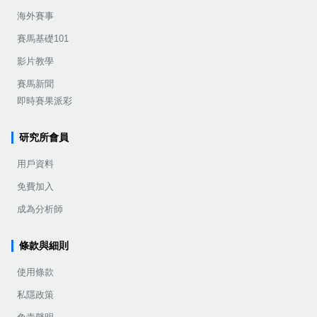
海外賽事
賽馬基礎101
影片教學
賽馬新聞
即時賽果派彩
研究所會員
用戶資料
免費加入
成為分析師
條款與細則
使用條款
私隱政策