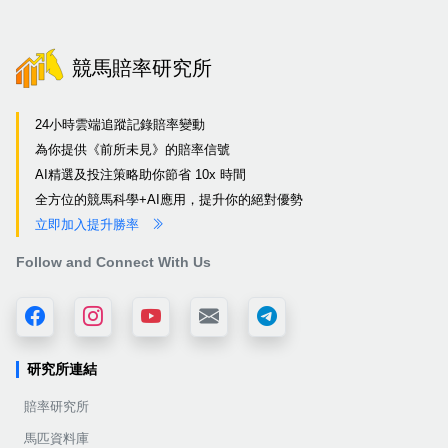
競馬賠率研究所
24小時雲端追蹤記錄賠率變動
為你提供《前所未見》的賠率信號
AI精選及投注策略助你節省 10x 時間
全方位的競馬科學+AI應用，提升你的絕對優勢
立即加入提升勝率
Follow and Connect With Us
研究所連結
賠率研究所
馬匹資料庫