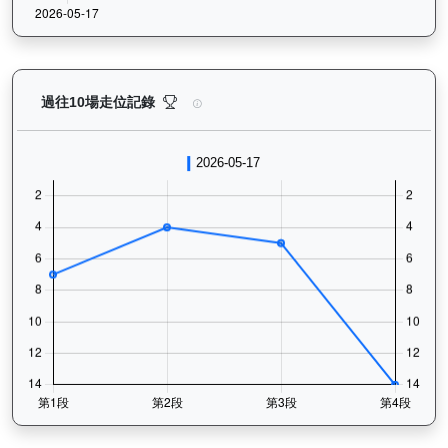
正本良心（L382）— 過往走位記錄圖表：查看馬匹最近
過往10場走位記錄