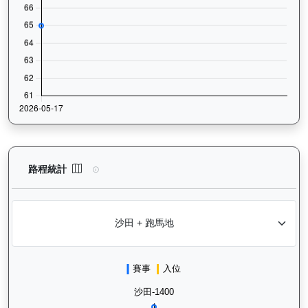
正本良心（L382）— 路程統計分析：查看香港賽駒在不同途程距離
路程統計