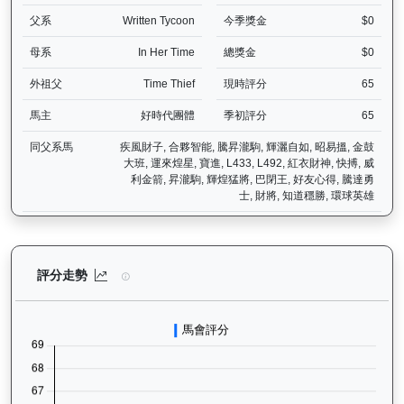
父系
Written Tycoon
今季獎金
$0
母系
In Her Time
總獎金
$0
外祖父
Time Thief
現時評分
65
馬主
好時代團體
季初評分
65
同父系馬
疾風財子, 合夥智能, 騰昇瀧駒, 輝灑自如, 昭易搵, 金鼓
大班, 運來煌星, 寶進, L433, L492, 紅衣財神, 快搏, 威
利金箭, 昇瀧駒, 輝煌猛將, 巴閉王, 好友心得, 騰達勇
士, 財將, 知道穩勝, 環球英雄
正本良心（L382）— 評分走勢圖表：追蹤香港賽馬會賽駒的官方評分
評分走勢