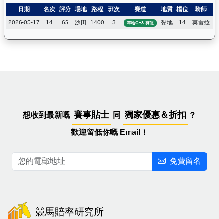
日期
名次
評分
場地
路程
班次
賽道
地質
檔位
騎師
2026-05-17
14
65
沙田
1400
3
黏地
14
莫雷拉
草地C+3 賽道
賽事貼士
獨家優惠＆折扣
想收到最新嘅
同
？
歡迎留低你嘅 Email！
免費留名
競馬賠率研究所