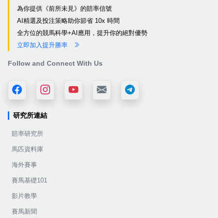
為你提供《前所未見》的賠率信號
AI精選及投注策略助你節省 10x 時間
全方位的競馬科學+AI應用，提升你的絕對優勢
立即加入提升勝率
Follow and Connect With Us
研究所連結
賠率研究所
馬匹資料庫
海外賽事
賽馬基礎101
影片教學
賽馬新聞