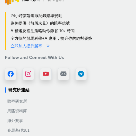
24小時雲端追蹤記錄賠率變動
為你提供《前所未見》的賠率信號
AI精選及投注策略助你節省 10x 時間
全方位的競馬科學+AI應用，提升你的絕對優勢
立即加入提升勝率
Follow and Connect With Us
研究所連結
賠率研究所
馬匹資料庫
海外賽事
賽馬基礎101