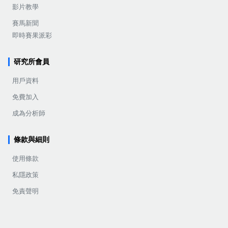
影片教學
賽馬新聞
即時賽果派彩
研究所會員
用戶資料
免費加入
成為分析師
條款與細則
使用條款
私隱政策
免責聲明