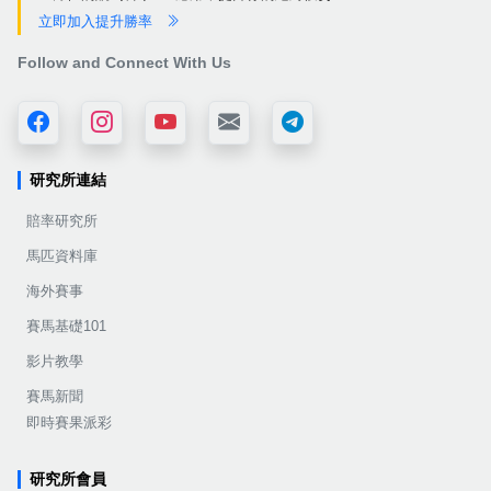
立即加入提升勝率
Follow and Connect With Us
研究所連結
賠率研究所
馬匹資料庫
海外賽事
賽馬基礎101
影片教學
賽馬新聞
即時賽果派彩
研究所會員