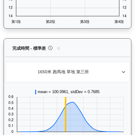
浪漫鬥士（L240）— 完成時間標準差分析：以儀錶
完成時間 - 標準差