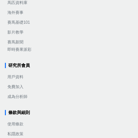
馬匹資料庫
海外賽事
賽馬基礎101
影片教學
賽馬新聞
即時賽果派彩
研究所會員
用戶資料
免費加入
成為分析師
條款與細則
使用條款
私隱政策