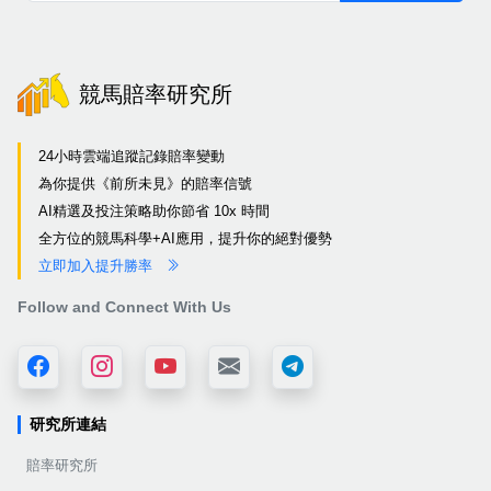
競馬賠率研究所
24小時雲端追蹤記錄賠率變動
為你提供《前所未見》的賠率信號
AI精選及投注策略助你節省 10x 時間
全方位的競馬科學+AI應用，提升你的絕對優勢
立即加入提升勝率
Follow and Connect With Us
研究所連結
賠率研究所