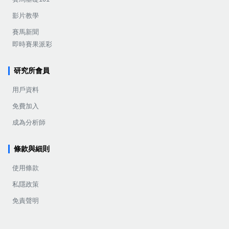
影片教學
賽馬新聞
即時賽果派彩
研究所會員
用戶資料
免費加入
成為分析師
條款與細則
使用條款
私隱政策
免責聲明