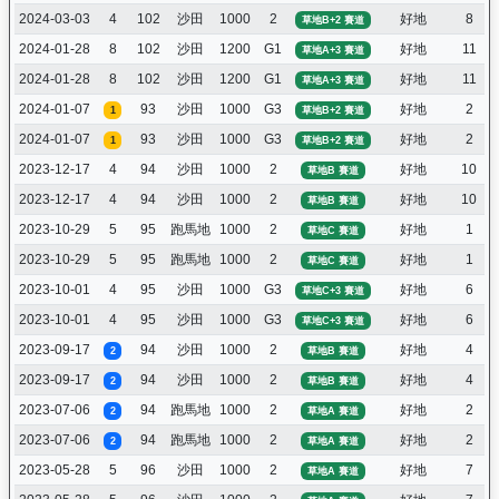
2024-03-03
4
102
沙田
1000
2
好地
8
草地B+2 賽道
2024-01-28
8
102
沙田
1200
G1
好地
11
草地A+3 賽道
2024-01-28
8
102
沙田
1200
G1
好地
11
草地A+3 賽道
2024-01-07
93
沙田
1000
G3
好地
2
1
草地B+2 賽道
2024-01-07
93
沙田
1000
G3
好地
2
1
草地B+2 賽道
2023-12-17
4
94
沙田
1000
2
好地
10
草地B 賽道
2023-12-17
4
94
沙田
1000
2
好地
10
草地B 賽道
2023-10-29
5
95
跑馬地
1000
2
好地
1
草地C 賽道
2023-10-29
5
95
跑馬地
1000
2
好地
1
草地C 賽道
2023-10-01
4
95
沙田
1000
G3
好地
6
草地C+3 賽道
2023-10-01
4
95
沙田
1000
G3
好地
6
草地C+3 賽道
2023-09-17
94
沙田
1000
2
好地
4
2
草地B 賽道
2023-09-17
94
沙田
1000
2
好地
4
2
草地B 賽道
2023-07-06
94
跑馬地
1000
2
好地
2
2
草地A 賽道
2023-07-06
94
跑馬地
1000
2
好地
2
2
草地A 賽道
2023-05-28
5
96
沙田
1000
2
好地
7
草地A 賽道