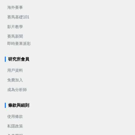
海外賽事
賽馬基礎101
影片教學
賽馬新聞
即時賽果派彩
研究所會員
用戶資料
免費加入
成為分析師
條款與細則
使用條款
私隱政策