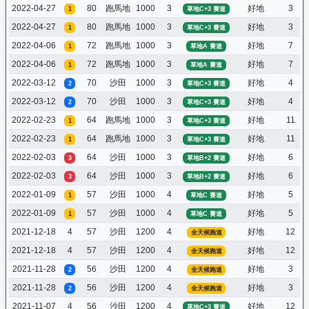
2022-04-27
80
跑馬地
1000
3
好地
3
1
草地C+3 賽道
2022-04-27
80
跑馬地
1000
3
好地
3
1
草地C+3 賽道
2022-04-06
72
跑馬地
1000
3
好地
7
1
草地A 賽道
2022-04-06
72
跑馬地
1000
3
好地
7
1
草地A 賽道
2022-03-12
70
沙田
1000
3
好地
4
2
草地C+3 賽道
2022-03-12
70
沙田
1000
3
好地
4
2
草地C+3 賽道
2022-02-23
64
跑馬地
1000
3
好地
11
1
草地C+3 賽道
2022-02-23
64
跑馬地
1000
3
好地
11
1
草地C+3 賽道
2022-02-03
64
沙田
1000
3
好地
6
3
草地B+2 賽道
2022-02-03
64
沙田
1000
3
好地
6
3
草地B+2 賽道
2022-01-09
57
沙田
1000
4
好地
5
1
草地C 賽道
2022-01-09
57
沙田
1000
4
好地
5
1
草地C 賽道
2021-12-18
4
57
沙田
1200
4
好地
12
全天候跑道
2021-12-18
4
57
沙田
1200
4
好地
12
全天候跑道
2021-11-28
56
沙田
1200
4
好地
3
2
全天候跑道
2021-11-28
56
沙田
1200
4
好地
3
2
全天候跑道
2021-11-07
4
56
沙田
1200
4
好地
12
草地C+3 賽道