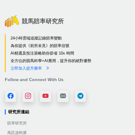
競馬賠率研究所
24小時雲端追蹤記錄賠率變動
為你提供《前所未見》的賠率信號
AI精選及投注策略助你節省 10x 時間
全方位的競馬科學+AI應用，提升你的絕對優勢
立即加入提升勝率
Follow and Connect With Us
研究所連結
賠率研究所
馬匹資料庫