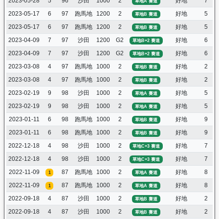
2023-05-28
5
96
沙田
1000
2
好地
7
草地A 賽道
2023-05-17
6
97
跑馬地
1200
2
好地
5
草地B 賽道
2023-05-17
6
97
跑馬地
1200
2
好地
5
草地B 賽道
2023-04-09
7
97
沙田
1200
G2
好地
6
草地B+2 賽道
2023-04-09
7
97
沙田
1200
G2
好地
6
草地B+2 賽道
2023-03-08
4
97
跑馬地
1000
2
好地
2
草地B 賽道
2023-03-08
4
97
跑馬地
1000
2
好地
2
草地B 賽道
2023-02-19
9
98
沙田
1000
2
好地
5
草地A 賽道
2023-02-19
9
98
沙田
1000
2
好地
5
草地A 賽道
2023-01-11
6
98
跑馬地
1000
2
好地
9
草地B 賽道
2023-01-11
6
98
跑馬地
1000
2
好地
9
草地B 賽道
2022-12-18
4
98
沙田
1000
2
好地
7
草地C+3 賽道
2022-12-18
4
98
沙田
1000
2
好地
7
草地C+3 賽道
2022-11-09
87
跑馬地
1000
2
好地
8
1
草地A 賽道
2022-11-09
87
跑馬地
1000
2
好地
8
1
草地A 賽道
2022-09-18
4
87
沙田
1000
2
好地
2
草地B 賽道
2022-09-18
4
87
沙田
1000
2
好地
2
草地B 賽道