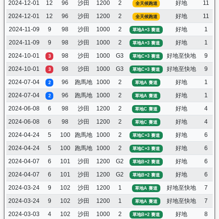
2024-12-01
12
96
沙田
1200
2
好地
11
全天候跑道
2024-12-01
12
96
沙田
1200
2
好地
11
全天候跑道
2024-11-09
9
98
沙田
1000
2
好地
1
草地A+3 賽道
2024-11-09
9
98
沙田
1000
2
好地
1
草地A+3 賽道
2024-10-01
98
沙田
1000
G3
好地至快地
9
3
草地C+3 賽道
2024-10-01
98
沙田
1000
G3
好地至快地
9
3
草地C+3 賽道
2024-07-04
96
跑馬地
1000
2
好地
1
2
草地A 賽道
2024-07-04
96
跑馬地
1000
2
好地
1
2
草地A 賽道
2024-06-08
6
98
沙田
1200
2
好地
4
草地C 賽道
2024-06-08
6
98
沙田
1200
2
好地
4
草地C 賽道
2024-04-24
5
100
跑馬地
1000
2
好地
6
草地C+3 賽道
2024-04-24
5
100
跑馬地
1000
2
好地
6
草地C+3 賽道
2024-04-07
6
101
沙田
1200
G2
好地
6
草地B+2 賽道
2024-04-07
6
101
沙田
1200
G2
好地
6
草地B+2 賽道
2024-03-24
9
102
沙田
1200
1
好地至快地
7
草地A 賽道
2024-03-24
9
102
沙田
1200
1
好地至快地
7
草地A 賽道
2024-03-03
4
102
沙田
1000
2
好地
8
草地B+2 賽道