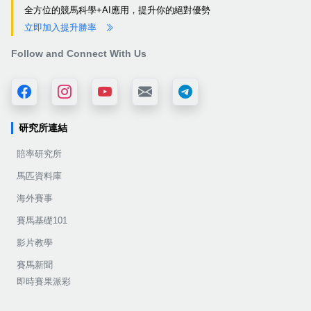
全方位的競馬科學+AI應用，提升你的絕對優勢
立即加入提升勝率
Follow and Connect With Us
研究所連結
賠率研究所
馬匹資料庫
海外賽事
賽馬基礎101
影片教學
賽馬新聞
即時賽果派彩