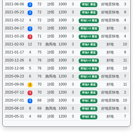
2021-06-06
72
沙田
1000
3
好地至快地
3
2
草地C 賽道
2021-05-23
72
沙田
1200
3
好地至快地
9
2
草地A 賽道
2021-05-12
4
72
沙田
1000
3
好地至快地
4
草地C+3 賽道
2021-04-17
70
沙田
1000
3
好地
6
2
草地C+3 賽道
2021-03-28
71
沙田
1000
3
好地至快地
4
3
草地A+3 賽道
2021-02-03
12
73
跑馬地
1200
3
好地
10
草地A 賽道
2021-01-17
4
75
沙田
1000
3
好地
9
草地A 賽道
2020-12-26
6
76
沙田
1000
3
好地
11
草地A+3 賽道
2020-12-06
5
76
沙田
1000
3
好地
10
草地C+3 賽道
2020-09-23
6
76
跑馬地
1200
3
好地至快地
7
草地C+3 賽道
2020-09-06
70
沙田
1000
3
好地
11
1
草地A 賽道
2020-07-12
70
沙田
1200
3
好地至快地
2
3
草地A 賽道
2020-07-01
68
沙田
1000
3
好地至快地
10
2
草地C 賽道
2020-06-10
8
69
跑馬地
1000
3
好地至快地
6
草地B 賽道
2020-05-31
4
69
沙田
1200
3
好地
7
草地B 賽道