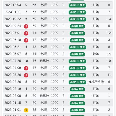
2023-12-03
9
65
沙田
1000
3
好地
6
草地C+3 賽道
2023-11-11
7
67
沙田
1000
3
好地
7
草地A+3 賽道
2023-10-22
6
69
沙田
1000
3
好地
13
草地B+2 賽道
2023-09-24
69
沙田
1000
3
好地
5
3
草地C 賽道
2023-07-01
71
沙田
1000
3
好地
12
3
草地B 賽道
2023-06-10
72
沙田
1000
3
好地
3
3
草地C 賽道
2023-05-21
4
73
沙田
1000
3
好地
8
草地C+3 賽道
2023-05-07
5
74
沙田
1000
3
軟地
14
草地B 賽道
2023-04-26
10
76
跑馬地
1200
3
好地
10
草地C+3 賽道
2023-04-09
77
沙田
1000
3
好地
7
3
草地B+2 賽道
2023-03-26
77
沙田
1000
3
好地
11
3
草地C+3 賽道
2023-02-26
5
79
沙田
1000
3
好地至快地
6
草地A+3 賽道
2023-02-19
4
80
沙田
1000
2
好地
6
草地A 賽道
2023-02-08
5
80
跑馬地
1000
3
好地
1
草地B 賽道
2023-01-15
7
80
沙田
1000
3
好地
7
草地A 賽道
2023-01-01
75
沙田
1000
3
好地
2
1
草地C 賽道