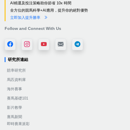
AI精選及投注策略助你節省 10x 時間
全方位的競馬科學+AI應用，提升你的絕對優勢
立即加入提升勝率
Follow and Connect With Us
研究所連結
賠率研究所
馬匹資料庫
海外賽事
賽馬基礎101
影片教學
賽馬新聞
即時賽果派彩