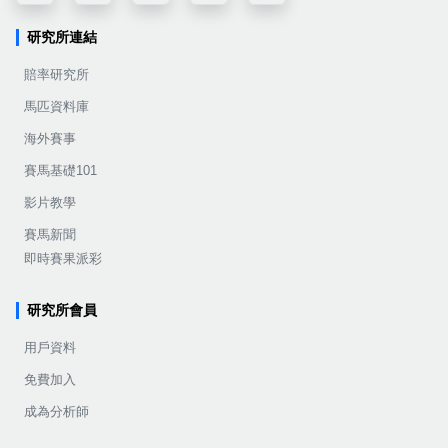
研究所連結
賠率研究所
馬匹資料庫
海外賽事
賽馬基礎101
影片教學
賽馬新聞
即時賽果派彩
研究所會員
用戶資料
免費加入
成為分析師