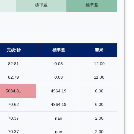
標準差
標準差
完成:秒
標準差
賽果
82.81
0.03
12.00
82.79
0.03
11.00
5034.81
4964.19
6.00
70.62
4964.19
6.00
70.37
nan
2.00
70.37
nan
2.00