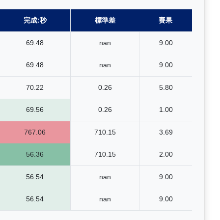
完成:秒
標準差
賽果
69.48
nan
9.00
69.48
nan
9.00
70.22
0.26
5.80
69.56
0.26
1.00
767.06
710.15
3.69
56.36
710.15
2.00
56.54
nan
9.00
56.54
nan
9.00