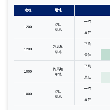
途程
場地
平均
沙田
1200
草地
最佳
平均
跑馬地
1200
草地
最佳
平均
跑馬地
1000
草地
最佳
平均
沙田
1000
草地
最佳