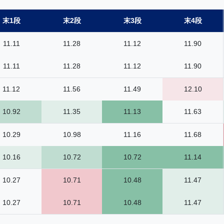
末1段
末2段
末3段
末4段
11.11
11.28
11.12
11.90
11.11
11.28
11.12
11.90
11.12
11.56
11.49
12.10
10.92
11.35
11.13
11.63
10.29
10.98
11.16
11.68
10.16
10.72
10.72
11.14
10.27
10.71
10.48
11.47
10.27
10.71
10.48
11.47