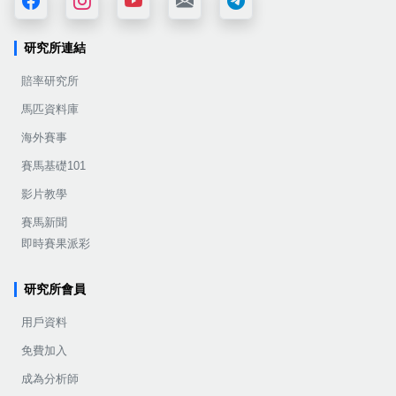
研究所連結
賠率研究所
馬匹資料庫
海外賽事
賽馬基礎101
影片教學
賽馬新聞
即時賽果派彩
研究所會員
用戶資料
免費加入
成為分析師