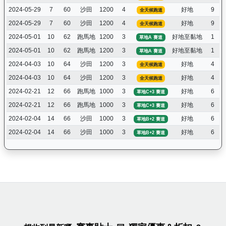
2024-05-29
7
60
沙田
1200
4
好地
9
全天候跑道
2024-05-29
7
60
沙田
1200
4
好地
9
全天候跑道
2024-05-01
10
62
跑馬地
1200
3
好地至黏地
1
草地A 賽道
2024-05-01
10
62
跑馬地
1200
3
好地至黏地
1
草地A 賽道
2024-04-03
10
64
沙田
1200
3
好地
4
全天候跑道
2024-04-03
10
64
沙田
1200
3
好地
4
全天候跑道
2024-02-21
12
66
跑馬地
1000
3
好地
6
草地C+3 賽道
2024-02-21
12
66
跑馬地
1000
3
好地
6
草地C+3 賽道
2024-02-04
14
66
沙田
1000
3
好地
6
草地B+2 賽道
2024-02-04
14
66
沙田
1000
3
好地
6
草地B+2 賽道