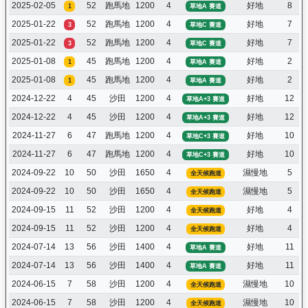
2025-02-05
52
跑馬地
1200
4
好地
8
1
草地A 賽道
2025-01-22
52
跑馬地
1200
4
好地
7
3
草地C 賽道
2025-01-22
52
跑馬地
1200
4
好地
7
3
草地C 賽道
2025-01-08
45
跑馬地
1200
4
好地
2
1
草地A 賽道
2025-01-08
45
跑馬地
1200
4
好地
2
1
草地A 賽道
2024-12-22
4
45
沙田
1200
4
好地
12
草地A+3 賽道
2024-12-22
4
45
沙田
1200
4
好地
12
草地A+3 賽道
2024-11-27
6
47
跑馬地
1200
4
好地
10
草地C+3 賽道
2024-11-27
6
47
跑馬地
1200
4
好地
10
草地C+3 賽道
2024-09-22
10
50
沙田
1650
4
濕慢地
5
全天候跑道
2024-09-22
10
50
沙田
1650
4
濕慢地
5
全天候跑道
2024-09-15
11
52
沙田
1200
4
好地
4
全天候跑道
2024-09-15
11
52
沙田
1200
4
好地
4
全天候跑道
2024-07-14
13
56
沙田
1400
4
好地
11
草地A 賽道
2024-07-14
13
56
沙田
1400
4
好地
11
草地A 賽道
2024-06-15
7
58
沙田
1200
4
濕慢地
10
全天候跑道
2024-06-15
7
58
沙田
1200
4
濕慢地
10
全天候跑道