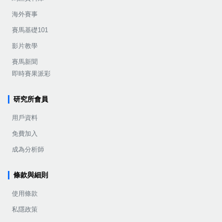
海外賽事
賽馬基礎101
影片教學
賽馬新聞
即時賽果派彩
研究所會員
用戶資料
免費加入
成為分析師
條款與細則
使用條款
私隱政策