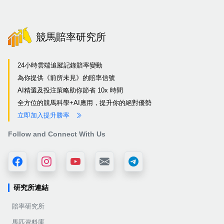
競馬賠率研究所
24小時雲端追蹤記錄賠率變動
為你提供《前所未見》的賠率信號
AI精選及投注策略助你節省 10x 時間
全方位的競馬科學+AI應用，提升你的絕對優勢
立即加入提升勝率
Follow and Connect With Us
研究所連結
賠率研究所
馬匹資料庫