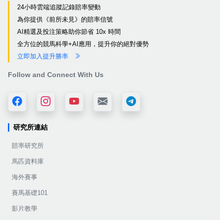
24小時雲端追蹤記錄賠率變動
為你提供《前所未見》的賠率信號
AI精選及投注策略助你節省 10x 時間
全方位的競馬科學+AI應用，提升你的絕對優勢
立即加入提升勝率
Follow and Connect With Us
研究所連結
賠率研究所
馬匹資料庫
海外賽事
賽馬基礎101
影片教學