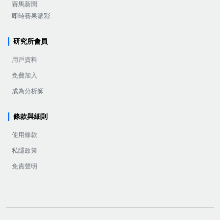
賽馬新聞
即時賽果派彩
研究所會員
用戶資料
免費加入
成為分析師
條款與細則
使用條款
私隱政策
免責聲明