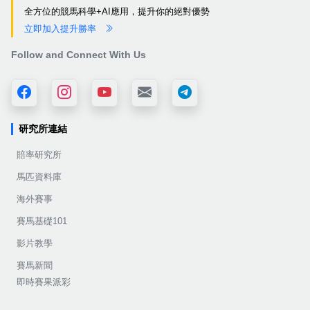
全方位的競馬科學+AI應用，提升你的絕對優勢
立即加入提升勝率
Follow and Connect With Us
研究所連結
賠率研究所
馬匹資料庫
海外賽事
賽馬基礎101
影片教學
賽馬新聞
即時賽果派彩