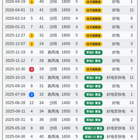
2026-04-19
40
沙田
1800
5
好地
1
1
全天候跑道
2026-04-01
11
41
沙田
1650
4
好地
11
全天候跑道
2026-02-14
5
41
沙田
1650
4
好地
8
全天候跑道
2026-01-21
7
41
沙田
1800
4
好地
4
全天候跑道
2025-12-27
32
沙田
1800
5
好地
3
1
全天候跑道
2025-12-07
24
沙田
1650
5
好地
3
1
全天候跑道
2025-11-19
9
26
跑馬地
1650
5
好地
7
草地B 賽道
2025-11-12
7
28
跑馬地
1650
5
好地
6
草地A 賽道
2025-10-30
29
沙田
1650
5
好地
7
3
全天候跑道
2025-10-15
8
31
跑馬地
1650
5
好地至快地
11
草地A 賽道
2025-09-10
8
31
跑馬地
1650
5
好地
5
草地A 賽道
2025-07-09
32
跑馬地
1650
5
好地至快地
1
2
草地A 賽道
2025-06-28
12
34
沙田
1400
5
好地
13
草地B 賽道
2025-06-11
4
34
跑馬地
1650
5
好地至快地
4
草地B 賽道
2025-05-31
6
36
沙田
1400
5
好地
2
草地B 賽道
2025-05-18
8
38
沙田
1400
5
好地至快地
13
草地C+3 賽道
2025-04-30
4
40
跑馬地
1650
5
好地至快地
4
草地C+3 賽道