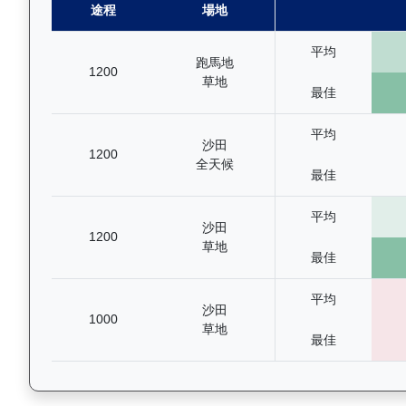
途程
場地
平均
跑馬地
1200
草地
最佳
平均
沙田
1200
全天候
最佳
平均
沙田
1200
草地
最佳
平均
沙田
1000
草地
最佳