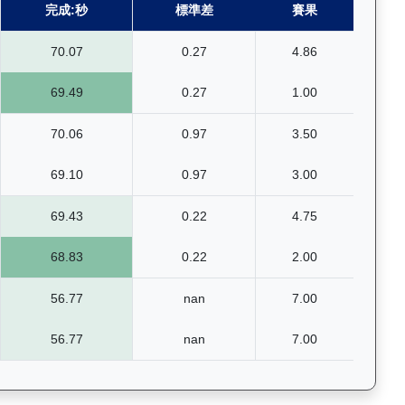
完成:秒
標準差
賽果
70.07
0.27
4.86
69.49
0.27
1.00
70.06
0.97
3.50
69.10
0.97
3.00
69.43
0.22
4.75
68.83
0.22
2.00
56.77
nan
7.00
56.77
nan
7.00