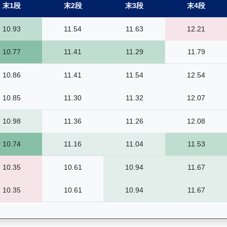
末1段
末2段
末3段
末4段
10.93
11.54
11.63
12.21
10.77
11.41
11.29
11.79
10.86
11.41
11.54
12.54
10.85
11.30
11.32
12.07
10.98
11.36
11.26
12.08
10.74
11.16
11.04
11.53
10.35
10.61
10.94
11.67
10.35
10.61
10.94
11.67