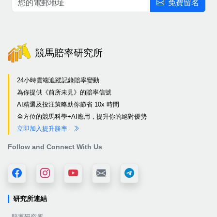
免費留名
競馬賠率研究所
24小時雲端追蹤記錄賠率變動
為你提供《前所未見》的賠率信號
AI精選及投注策略助你節省 10x 時間
全方位的競馬科學+AI應用，提升你的絕對優勢
立即加入提升勝率
Follow and Connect With Us
研究所連結
賠率研究所