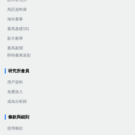
馬匹資料庫
海外賽事
賽馬基礎101
影片教學
賽馬新聞
即時賽果派彩
研究所會員
用戶資料
免費加入
成為分析師
條款與細則
使用條款