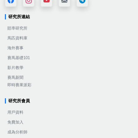
研究所連結
賠率研究所
馬匹資料庫
海外賽事
賽馬基礎101
影片教學
賽馬新聞
即時賽果派彩
研究所會員
用戶資料
免費加入
成為分析師