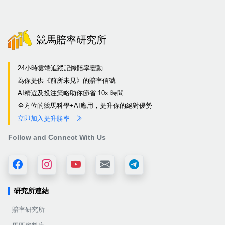
競馬賠率研究所
24小時雲端追蹤記錄賠率變動
為你提供《前所未見》的賠率信號
AI精選及投注策略助你節省 10x 時間
全方位的競馬科學+AI應用，提升你的絕對優勢
立即加入提升勝率
Follow and Connect With Us
研究所連結
賠率研究所