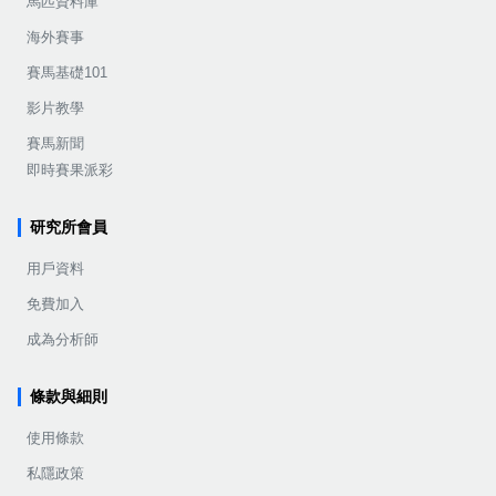
馬匹資料庫
海外賽事
賽馬基礎101
影片教學
賽馬新聞
即時賽果派彩
研究所會員
用戶資料
免費加入
成為分析師
條款與細則
使用條款
私隱政策