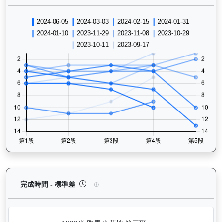
中華英雄（G402）— 完成時間標準差分析：以儀錶
完成時間 - 標準差