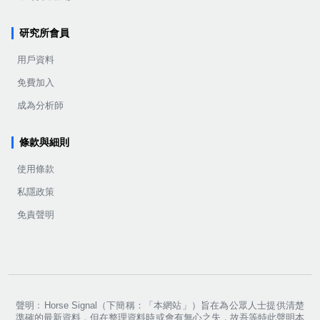
研究所會員
用戶資料
免費加入
成為分析師
條款與細則
使用條款
私隱政策
免責聲明
聲明﹕Horse Signal（下簡稱：「本網站」）旨在為公眾人士提供清楚
準確的最新資料，但在整理資料時或會有無心之失，故吾等特此聲明本