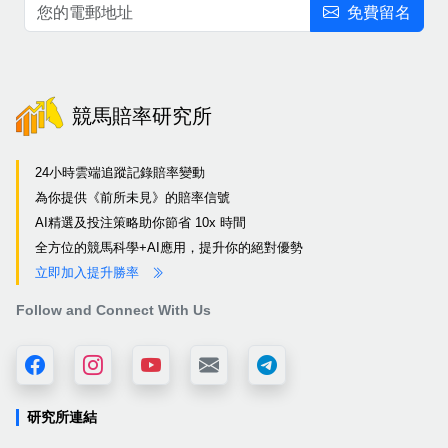
免費留名
競馬賠率研究所
24小時雲端追蹤記錄賠率變動
為你提供《前所未見》的賠率信號
AI精選及投注策略助你節省 10x 時間
全方位的競馬科學+AI應用，提升你的絕對優勢
立即加入提升勝率
Follow and Connect With Us
研究所連結