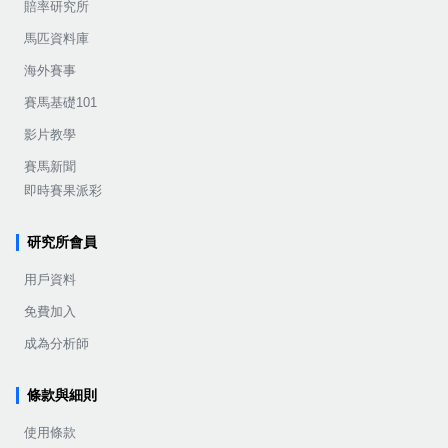
賠率研究所
馬匹資料庫
海外賽事
賽馬基礎101
影片教學
賽馬新聞
即時賽果派彩
研究所會員
用戶資料
免費加入
成為分析師
條款與細則
使用條款