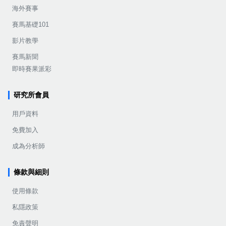
海外賽事
賽馬基礎101
影片教學
賽馬新聞
即時賽果派彩
研究所會員
用戶資料
免費加入
成為分析師
條款與細則
使用條款
私隱政策
免責聲明