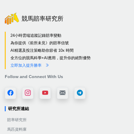
競馬賠率研究所
24小時雲端追蹤記錄賠率變動
為你提供《前所未見》的賠率信號
AI精選及投注策略助你節省 10x 時間
全方位的競馬科學+AI應用，提升你的絕對優勢
立即加入提升勝率
Follow and Connect With Us
研究所連結
賠率研究所
馬匹資料庫