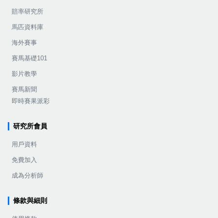
賠率研究所
馬匹資料庫
海外賽事
賽馬基礎101
影片教學
賽馬新聞
即時賽果派彩
研究所會員
用戶資料
免費加入
成為分析師
條款與細則