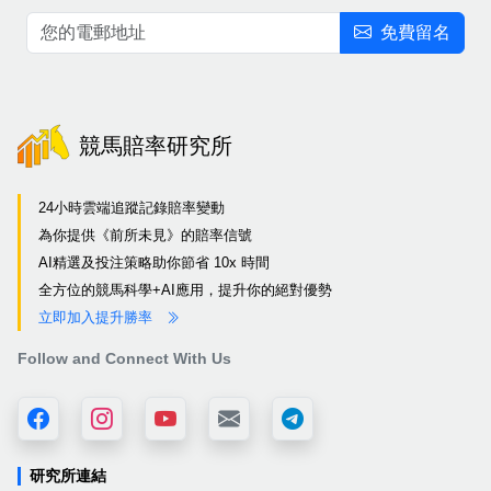
免費留名
競馬賠率研究所
24小時雲端追蹤記錄賠率變動
為你提供《前所未見》的賠率信號
AI精選及投注策略助你節省 10x 時間
全方位的競馬科學+AI應用，提升你的絕對優勢
立即加入提升勝率
Follow and Connect With Us
研究所連結