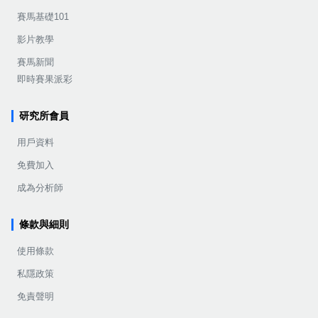
賽馬基礎101
影片教學
賽馬新聞
即時賽果派彩
研究所會員
用戶資料
免費加入
成為分析師
條款與細則
使用條款
私隱政策
免責聲明