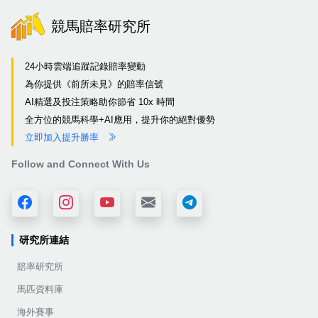
競馬賠率研究所
24小時雲端追蹤記錄賠率變動
為你提供《前所未見》的賠率信號
AI精選及投注策略助你節省 10x 時間
全方位的競馬科學+AI應用，提升你的絕對優勢
立即加入提升勝率
Follow and Connect With Us
研究所連結
賠率研究所
馬匹資料庫
海外賽事