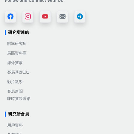
Follow and Connect With Us
研究所連結
賠率研究所
馬匹資料庫
海外賽事
賽馬基礎101
影片教學
賽馬新聞
即時賽果派彩
研究所會員
用戶資料