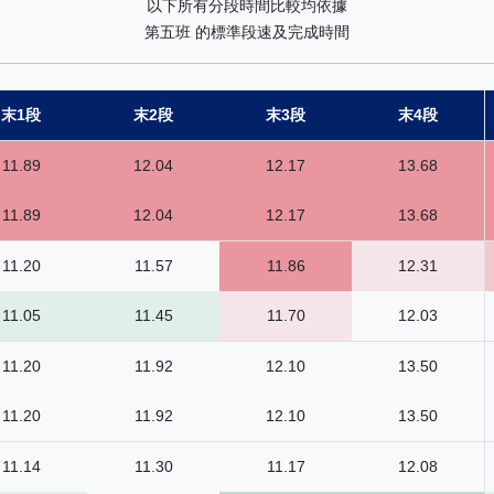
以下所有分段時間比較均依據
第五班 的標準段速及完成時間
末1段
末2段
末3段
末4段
11.89
12.04
12.17
13.68
11.89
12.04
12.17
13.68
11.20
11.57
11.86
12.31
11.05
11.45
11.70
12.03
11.20
11.92
12.10
13.50
11.20
11.92
12.10
13.50
11.14
11.30
11.17
12.08