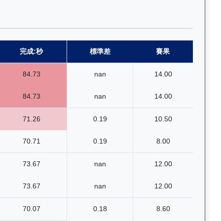
完成:秒
標準差
賽果
84.73
nan
14.00
84.73
nan
14.00
71.26
0.19
10.50
70.71
0.19
8.00
73.67
nan
12.00
73.67
nan
12.00
70.07
0.18
8.60