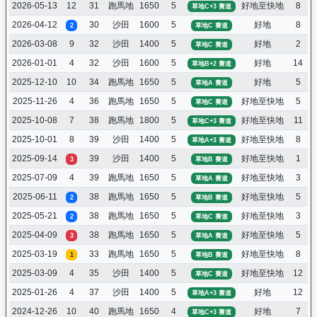
2026-05-13
12
31
跑馬地
1650
5
好地至快地
8
草地C+3 賽道
2026-04-12
30
沙田
1600
5
好地
8
2
草地C 賽道
2026-03-08
9
32
沙田
1400
5
好地
2
草地C 賽道
2026-01-01
4
32
沙田
1600
5
好地
14
草地B+2 賽道
2025-12-10
10
34
跑馬地
1650
5
好地
5
草地A 賽道
2025-11-26
4
36
跑馬地
1650
5
好地至快地
5
草地C 賽道
2025-10-08
7
38
跑馬地
1800
5
好地至快地
11
草地C+3 賽道
2025-10-01
8
39
沙田
1400
5
好地至快地
8
草地A+3 賽道
2025-09-14
39
沙田
1400
5
好地至快地
1
3
草地B 賽道
2025-07-09
4
39
跑馬地
1650
5
好地至快地
3
草地A 賽道
2025-06-11
38
跑馬地
1650
5
好地至快地
5
2
草地B 賽道
2025-05-21
38
跑馬地
1650
5
好地至快地
3
2
草地C 賽道
2025-04-09
38
跑馬地
1650
5
好地至快地
5
3
草地A 賽道
2025-03-19
33
跑馬地
1650
5
好地至快地
8
1
草地B 賽道
2025-03-09
4
35
沙田
1400
5
好地至快地
12
草地C 賽道
2025-01-26
4
37
沙田
1400
5
好地
12
草地A+3 賽道
2024-12-26
10
40
跑馬地
1650
4
好地
7
草地C+3 賽道