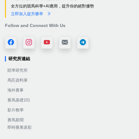
全方位的競馬科學+AI應用，提升你的絕對優勢
立即加入提升勝率
Follow and Connect With Us
研究所連結
賠率研究所
馬匹資料庫
海外賽事
賽馬基礎101
影片教學
賽馬新聞
即時賽果派彩