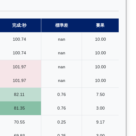
完成:秒
標準差
賽果
100.74
nan
10.00
100.74
nan
10.00
101.97
nan
10.00
101.97
nan
10.00
82.11
0.76
7.50
81.35
0.76
3.00
70.55
0.25
9.17
69.93
0.25
3.00