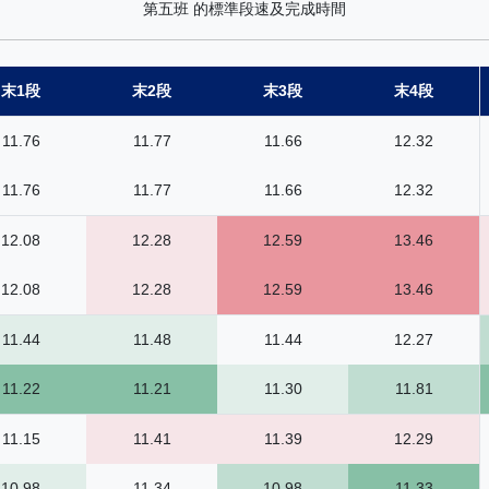
第五班 的標準段速及完成時間
末1段
末2段
末3段
末4段
11.76
11.77
11.66
12.32
11.76
11.77
11.66
12.32
12.08
12.28
12.59
13.46
12.08
12.28
12.59
13.46
11.44
11.48
11.44
12.27
11.22
11.21
11.30
11.81
11.15
11.41
11.39
12.29
10.98
11.34
10.98
11.33