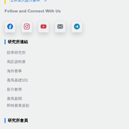
立即加入提升勝率
Follow and Connect With Us
研究所連結
賠率研究所
馬匹資料庫
海外賽事
賽馬基礎101
影片教學
賽馬新聞
即時賽果派彩
研究所會員