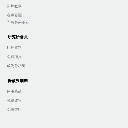
影片教學
賽馬新聞
即時賽果派彩
研究所會員
用戶資料
免費加入
成為分析師
條款與細則
使用條款
私隱政策
免責聲明