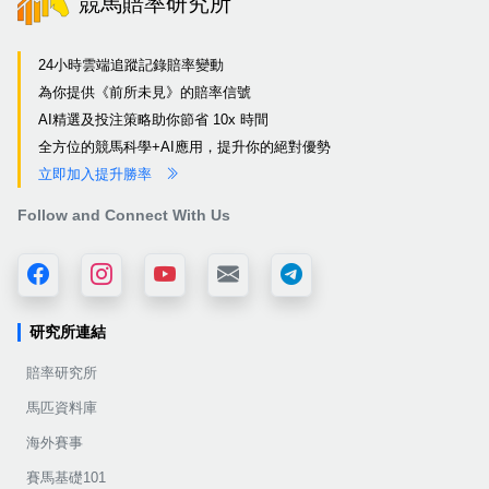
競馬賠率研究所
24小時雲端追蹤記錄賠率變動
為你提供《前所未見》的賠率信號
AI精選及投注策略助你節省 10x 時間
全方位的競馬科學+AI應用，提升你的絕對優勢
立即加入提升勝率
Follow and Connect With Us
研究所連結
賠率研究所
馬匹資料庫
海外賽事
賽馬基礎101