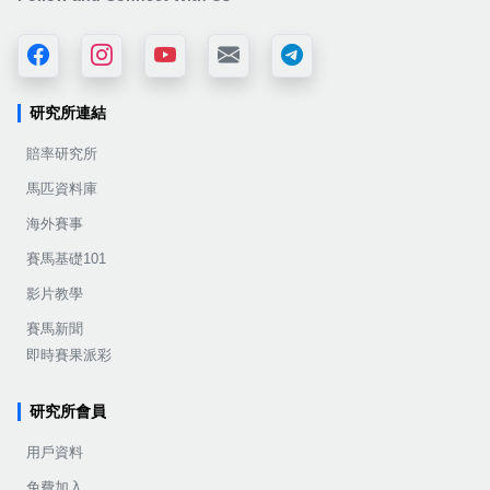
研究所連結
賠率研究所
馬匹資料庫
海外賽事
賽馬基礎101
影片教學
賽馬新聞
即時賽果派彩
研究所會員
用戶資料
免費加入