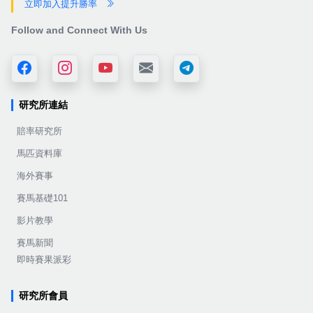
立即加入提升勝率
Follow and Connect With Us
研究所連結
賠率研究所
馬匹資料庫
海外賽事
賽馬基礎101
影片教學
賽馬新聞
即時賽果派彩
研究所會員