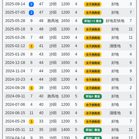
2025-09-14
47
沙田
1200
4
好地
3
2
全天候跑道
2025-07-05
47
沙田
1200
4
好地
7
2
全天候跑道
2025-05-28
9
48
跑馬地
1650
4
好地至快地
7
草地C+3 賽道
2025-05-18
9
48
沙田
1200
4
好地
11
全天候跑道
2025-03-26
7
48
沙田
1200
4
好地
11
全天候跑道
2025-02-12
41
沙田
1200
4
濕慢地
5
1
全天候跑道
2025-01-26
8
43
沙田
1650
4
好地
4
全天候跑道
2024-12-18
6
44
沙田
1650
4
好地
6
全天候跑道
2024-11-24
7
44
沙田
1200
4
好地
9
全天候跑道
2024-10-23
4
44
沙田
1200
4
好地
5
全天候跑道
2024-09-28
39
沙田
1200
5
好地
2
1
全天候跑道
2024-09-11
7
40
跑馬地
1200
5
好地
1
草地A 賽道
2024-07-06
4
40
沙田
1200
5
好地
4
全天候跑道
2024-06-15
11
40
沙田
1200
4
濕慢地
8
全天候跑道
2024-05-29
33
沙田
1200
5
好地
7
1
全天候跑道
2024-05-11
12
35
沙田
1400
5
好地
11
草地C 賽道
2024-04-14
9
35
沙田
1200
5
好地
12
草地C 賽道