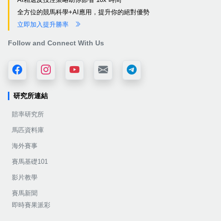
全方位的競馬科學+AI應用，提升你的絕對優勢
立即加入提升勝率
Follow and Connect With Us
研究所連結
賠率研究所
馬匹資料庫
海外賽事
賽馬基礎101
影片教學
賽馬新聞
即時賽果派彩