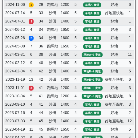
2024-11-06
29
跑馬地
1200
5
好地
6
1
草地A 賽道
2024-07-14
5
33
沙田
1400
5
好地至快地
1
草地A 賽道
2024-07-01
34
沙田
1400
5
好地
1
3
草地B 賽道
2024-06-12
4
34
跑馬地
1650
5
好地
3
草地B 賽道
2024-05-26
34
沙田
1600
5
好地
1
2
草地A 賽道
2024-05-08
7
36
跑馬地
1650
5
好地
8
草地B 賽道
2024-03-31
6
38
沙田
1400
5
好地
11
草地A+3 賽道
2024-02-12
9
40
沙田
1400
5
好地
9
草地A 賽道
2024-02-04
9
42
沙田
1400
4
好地
5
草地B+2 賽道
2023-11-19
13
42
沙田
1400
4
好地至快地
6
草地B+2 賽道
2023-11-01
41
跑馬地
1200
4
好地
3
3
草地C+3 賽道
2023-10-04
5
41
跑馬地
1200
4
好地至快地
8
草地C+3 賽道
2023-09-10
4
41
沙田
1400
4
好地至黏地
3
草地A 賽道
2023-07-16
4
44
沙田
1400
4
好地
2
草地A 賽道
2023-07-03
5
45
沙田
1400
4
好地至黏地
12
草地C 賽道
2023-04-19
11
45
跑馬地
1650
4
好地
5
草地C 賽道
2023-04-02
9
45
沙田
1400
4
好地
4
草地A+3 賽道