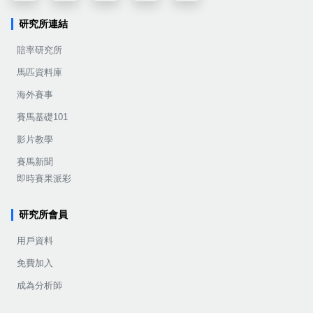
研究所連結
賠率研究所
馬匹資料庫
海外賽事
賽馬基礎101
影片教學
賽馬新聞
即時賽果派彩
研究所會員
用戶資料
免費加入
成為分析師