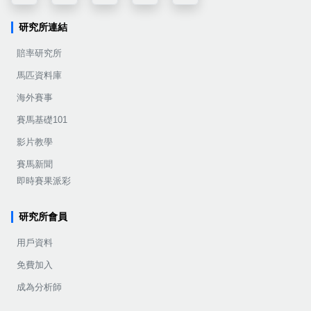
研究所連結
賠率研究所
馬匹資料庫
海外賽事
賽馬基礎101
影片教學
賽馬新聞
即時賽果派彩
研究所會員
用戶資料
免費加入
成為分析師